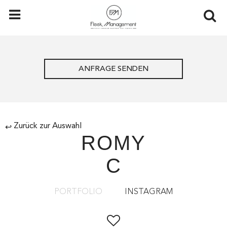
ANFRAGE SENDEN
Zurück zur Auswahl
↩
ROMY
C
PORTFOLIO
INSTAGRAM