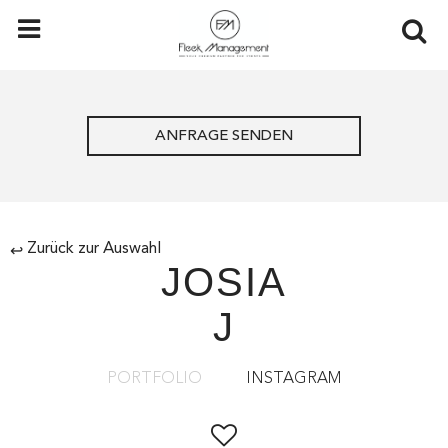
ANFRAGE SENDEN
Zurück zur Auswahl
↩
JOSIA
J
PORTFOLIO
INSTAGRAM