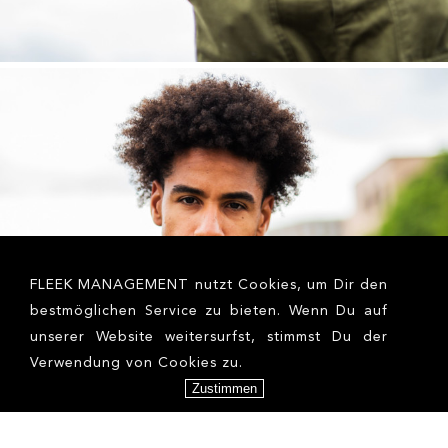
FLEEK MANAGEMENT nutzt Cookies, um Dir den
bestmöglichen Service zu bieten. Wenn Du auf
unserer Website weitersurfst, stimmst Du der
Verwendung von Cookies zu.
Zustimmen