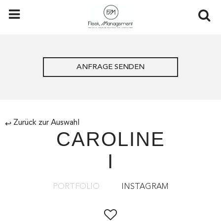
ANFRAGE SENDEN
Zurück zur Auswahl
↩
CAROLINE
I
PORTFOLIO
INSTAGRAM