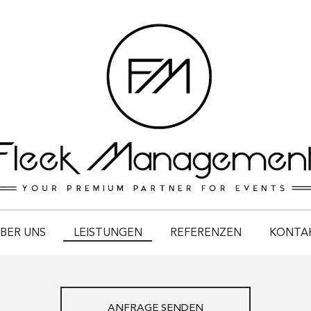
BER UNS
LEISTUNGEN
REFERENZEN
KONTA
ANFRAGE SENDEN