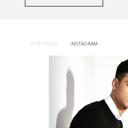
PORTFOLIO
INSTAGRAM