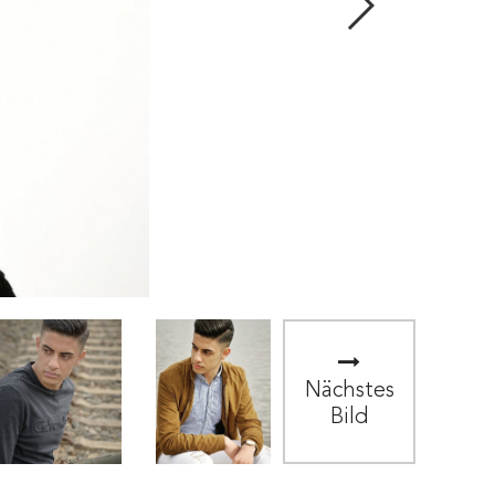
Nächstes
Bild