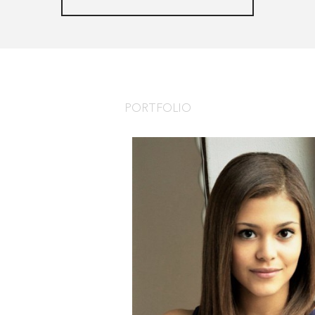
PORTFOLIO