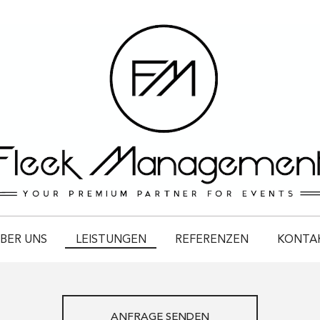
BER UNS
LEISTUNGEN
REFERENZEN
KONTA
ANFRAGE SENDEN