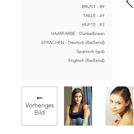
BRUST - 89
TAILLE - 69
HÜFTE - 93
HAARFARBE - Dunkelbraun
SPRACHEN - Deutsch (fließend)
Spanisch (gut)
Englisch (fließend)
Vorheriges
Bild