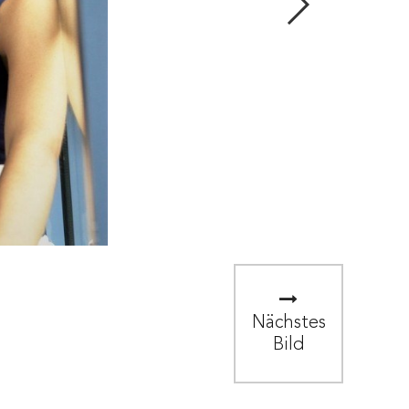
Nächstes
Bild