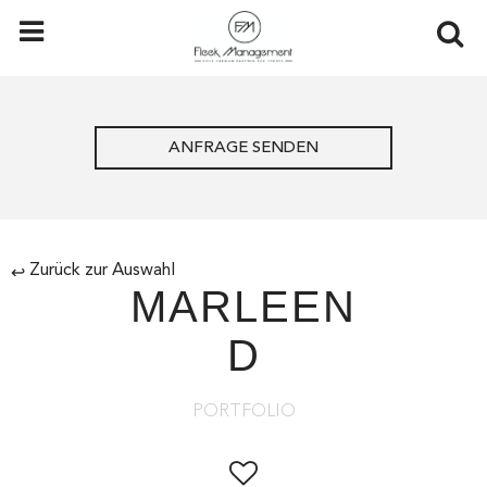
ANFRAGE SENDEN
Zurück zur Auswahl
↩
MARLEEN
D
PORTFOLIO