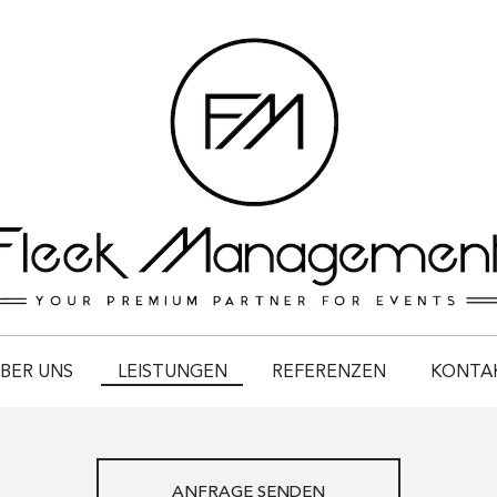
BER UNS
LEISTUNGEN
REFERENZEN
KONTA
ANFRAGE SENDEN