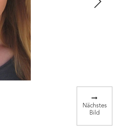
Nächstes
Bild