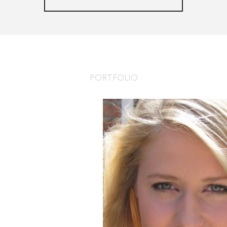
PORTFOLIO