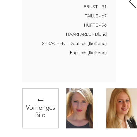
BRUST - 91
TAILLE - 67
HÜFTE - 96
HAARFARBE - Blond
SPRACHEN - Deutsch (fließend)
Englisch (fließend)
Vorheriges
Bild