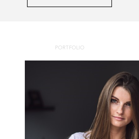
PORTFOLIO