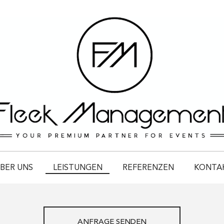
BER UNS
LEISTUNGEN
REFERENZEN
KONTA
ANFRAGE SENDEN