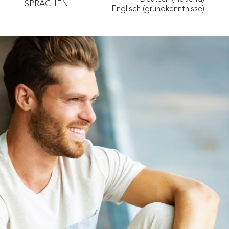
SPRACHEN
Englisch (grundkenntnisse)