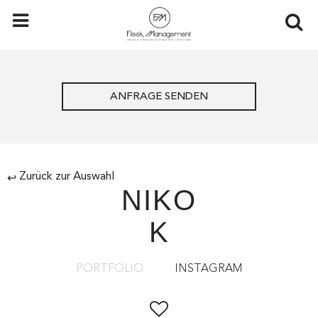
ANFRAGE SENDEN
Zurück zur Auswahl
↩
NIKO
K
PORTFOLIO
INSTAGRAM