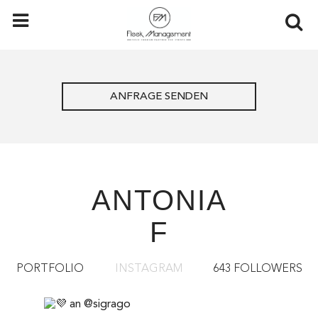
ANFRAGE SENDEN
ANTONIA
F
PORTFOLIO
INSTAGRAM
643 FOLLOWERS