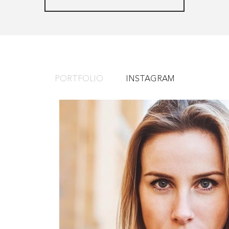
PORTFOLIO
INSTAGRAM