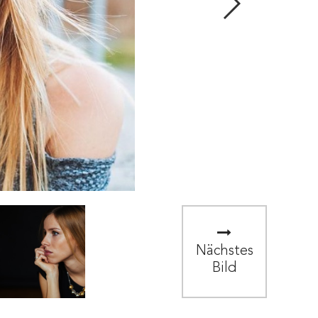
Nächstes
Bild