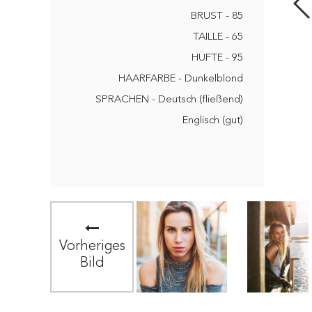
BRUST - 85
TAILLE - 65
HÜFTE - 95
HAARFARBE - Dunkelblond
SPRACHEN - Deutsch (fließend)
Englisch (gut)
Vorheriges
Bild