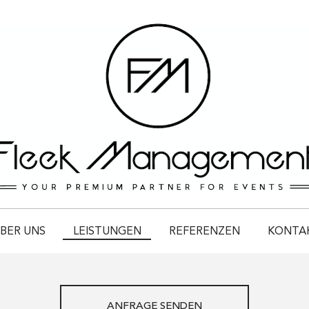
BER UNS
LEISTUNGEN
REFERENZEN
KONTA
ANFRAGE SENDEN