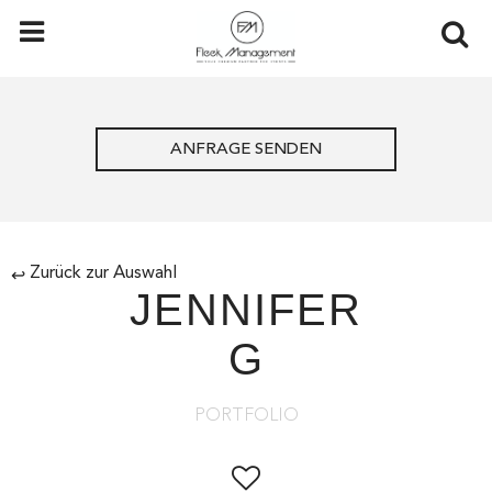
ANFRAGE SENDEN
Zurück zur Auswahl
↩
JENNIFER
G
PORTFOLIO