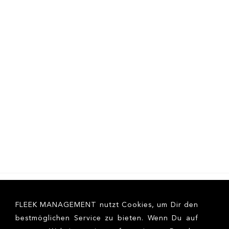
FLEEK MANAGEMENT nutzt Cookies, um Dir den
bestmöglichen Service zu bieten. Wenn Du auf