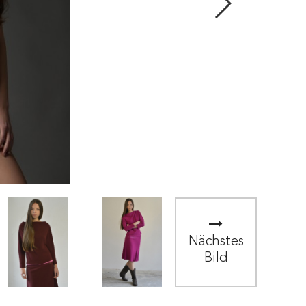
Nächstes
Bild