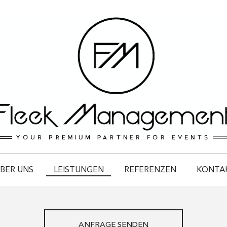
BER UNS
LEISTUNGEN
REFERENZEN
KONTA
ANFRAGE SENDEN