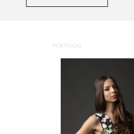
PORTFOLIO