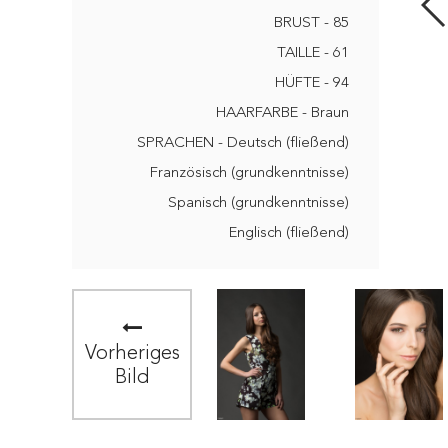
BRUST - 85
TAILLE - 61
HÜFTE - 94
HAARFARBE - Braun
SPRACHEN - Deutsch (fließend)
Französisch (grundkenntnisse)
Spanisch (grundkenntnisse)
Englisch (fließend)
Vorheriges
Bild