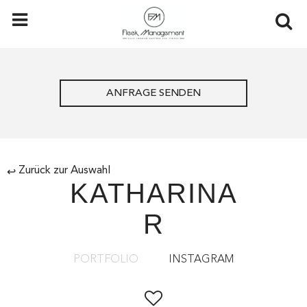
ANFRAGE SENDEN
Zurück zur Auswahl
↩
KATHARINA
R
PORTFOLIO
INSTAGRAM