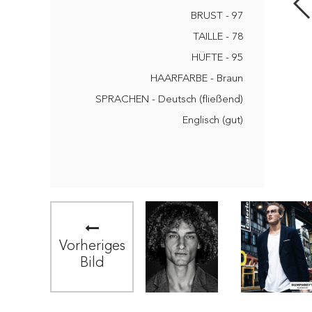
BRUST - 97
TAILLE - 78
HÜFTE - 95
HAARFARBE - Braun
SPRACHEN - Deutsch (fließend)
Englisch (gut)
Vorheriges
Bild