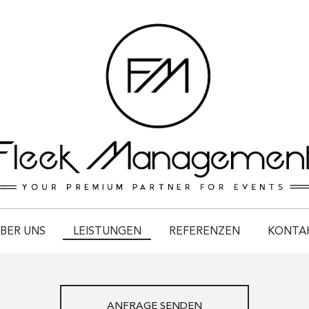
BER UNS
LEISTUNGEN
REFERENZEN
KONTA
ANFRAGE SENDEN