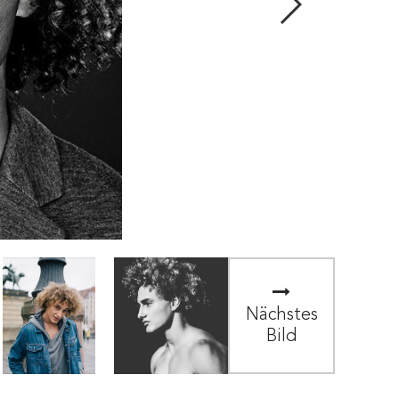
Nächstes
Bild