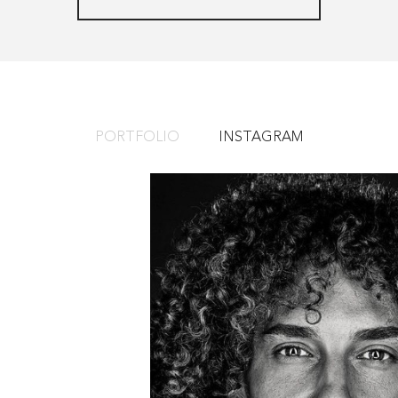
PORTFOLIO
INSTAGRAM