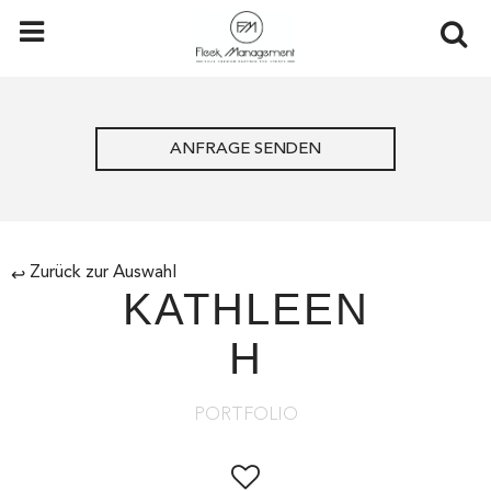
ANFRAGE SENDEN
Zurück zur Auswahl
↩
KATHLEEN
H
PORTFOLIO