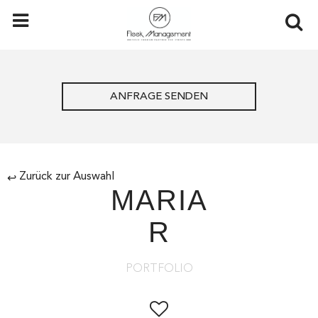
ANFRAGE SENDEN
Zurück zur Auswahl
↩
MARIA
R
PORTFOLIO