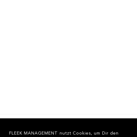
FLEEK MANAGEMENT nutzt Cookies, um Dir den