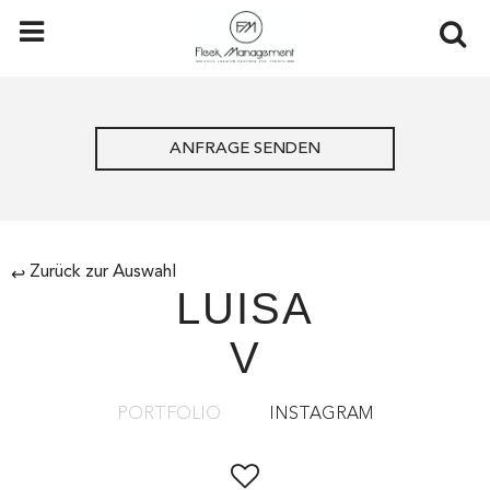
ANFRAGE SENDEN
Zurück zur Auswahl
↩
LUISA
V
PORTFOLIO
INSTAGRAM