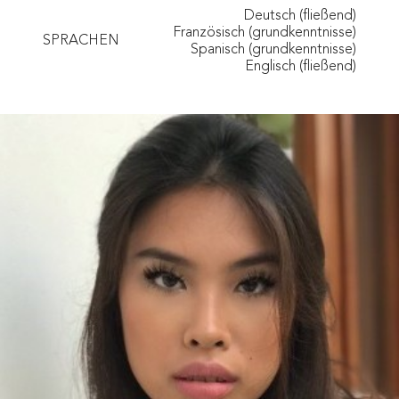
Deutsch (fließend)
Französisch (grundkenntnisse)
SPRACHEN
Spanisch (grundkenntnisse)
Englisch (fließend)