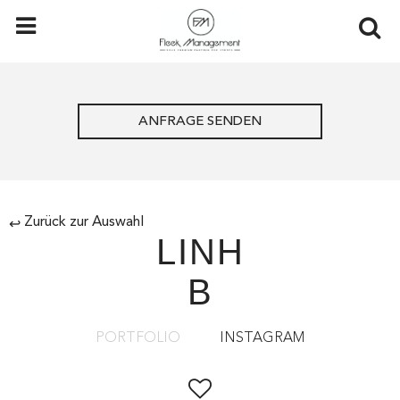
ANFRAGE SENDEN
Zurück zur Auswahl
↩
LINH
B
PORTFOLIO
INSTAGRAM