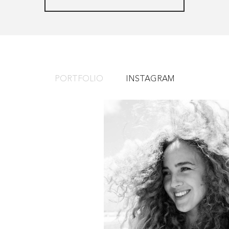
PORTFOLIO
INSTAGRAM