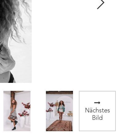
Nächstes
Bild